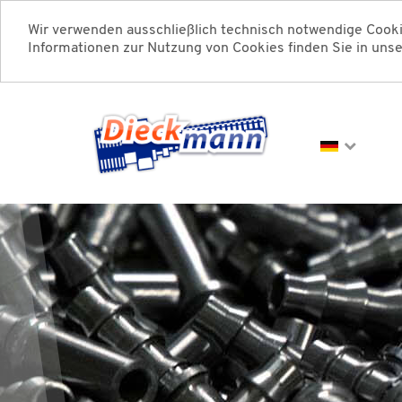
Wir verwenden ausschließlich technisch notwendige Cooki
Informationen zur Nutzung von Cookies finden Sie in uns