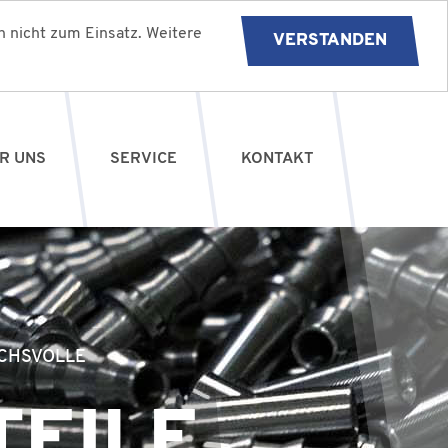
 nicht zum Einsatz. Weitere
VERSTANDEN
R UNS
SERVICE
KONTAKT
UCHSVOLLE
EILE