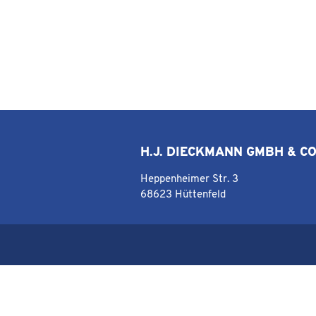
H.J. DIECKMANN GMBH & CO
Heppenheimer Str. 3
68623 Hüttenfeld