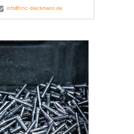
info@cnc-dieckmann.de